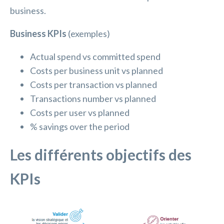
business.
Business KPIs
(exemples)
Actual spend vs committed spend
Costs per business unit vs planned
Costs per transaction vs planned
Transactions number vs planned
Costs per user vs planned
% savings over the period
Les différents objectifs des
KPIs