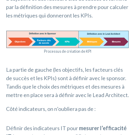
par la définition des mesures à prendre pour calculer
les métriques qui donneront les KPIs.
Processus de création de KPI
La partie de gauche (les objectifs, les facteurs clés
de succès et les KPIs) sont à définir avec le sponsor.
Tandis que le choix des métriques et des mesures à
mettre en place sera à définir avec le Lead Architect.
Côté indicateurs, on n’oubliera pas de :
Définir des indicateurs IT pour
mesurer l’efficacité