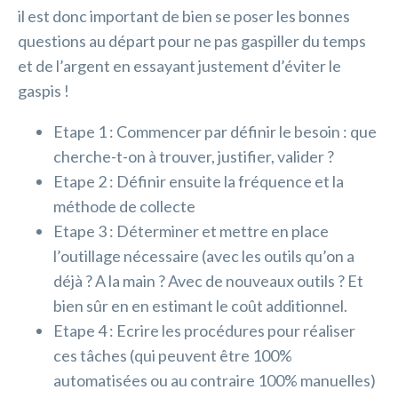
il est donc important de bien se poser les bonnes
questions au départ pour ne pas gaspiller du temps
et de l’argent en essayant justement d’éviter le
gaspis !
Etape 1 : Commencer par définir le besoin : que
cherche-t-on à trouver, justifier, valider ?
Etape 2 : Définir ensuite la fréquence et la
méthode de collecte
Etape 3 : Déterminer et mettre en place
l’outillage nécessaire (avec les outils qu’on a
déjà ? A la main ? Avec de nouveaux outils ? Et
bien sûr en en estimant le coût additionnel.
Etape 4 : Ecrire les procédures pour réaliser
ces tâches (qui peuvent être 100%
automatisées ou au contraire 100% manuelles)