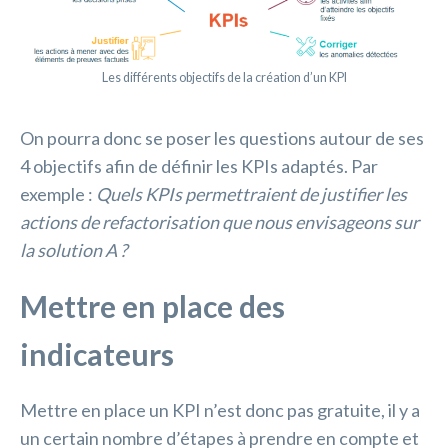
Les différents objectifs de la création d’un KPI
On pourra donc se poser les questions autour de ses
4 objectifs afin de définir les KPIs adaptés. Par
exemple :
Quels KPIs permettraient de justifier les
actions de refactorisation que nous envisageons sur
la solution A ?
Mettre en place des
indicateurs
Mettre en place un KPI n’est donc pas gratuite, il y a
un certain nombre d’étapes à prendre en compte et