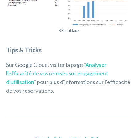
KPIs initiaux
Tips & Tricks
Sur Google Cloud, visiter la page "
Analyser
l'efficacité de vos remises sur engagement
d'utilisation
" pour plus d'informations sur l'efficacité
de vos réservations.