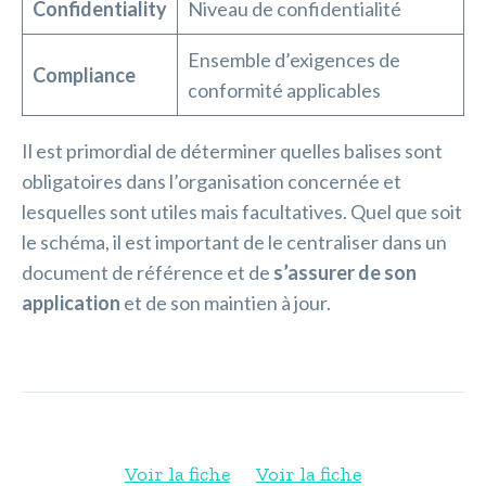
Confidentiality
Niveau de confidentialité
Ensemble d’exigences de
Compliance
conformité applicables
Il est primordial de déterminer quelles balises sont
obligatoires dans l’organisation concernée et
lesquelles sont utiles mais facultatives. Quel que soit
le schéma, il est important de le centraliser dans un
document de référence et de
s’assurer de son
application
et de son maintien à jour.
Voir la fiche
Voir la fiche