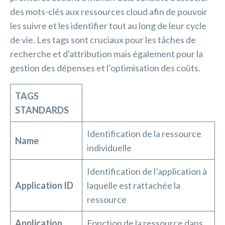
des mots-clés aux ressources cloud afin de pouvoir
les suivre et les identifier tout au long de leur cycle
de vie. Les tags sont cruciaux pour les tâches de
recherche et d'attribution mais également pour la
gestion des dépenses et l’optimisation des coûts.
TAGS
STANDARDS
Identification de la ressource
Name
individuelle
Identification de l’application à
Application ID
laquelle est rattachée la
ressource
Application
Fonction de la ressource dans