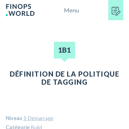
Menu
1B1
DÉFINITION DE LA POLITIQUE
DE TAGGING
Niveau
1-Démarrage
Catégorie
Build