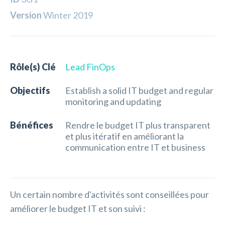
Version
Winter 2019
Rôle(s) Clé
Lead FinOps
Objectifs
Establish a solid IT budget and regular
monitoring and updating
Bénéfices
Rendre le budget IT plus transparent
et plus itératif en améliorant la
communication entre IT et business
Un certain nombre d'activités sont conseillées pour
améliorer le budget IT et son suivi :