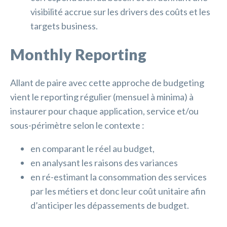
visibilité accrue sur les drivers des coûts et les
targets business.
Monthly Reporting
Allant de paire avec cette approche de budgeting
vient le reporting régulier (mensuel à minima) à
instaurer pour chaque application, service et/ou
sous-périmètre selon le contexte :
en comparant le réel au budget,
en analysant les raisons des variances
en ré-estimant la consommation des services
par les métiers et donc leur coût unitaire afin
d’anticiper les dépassements de budget.