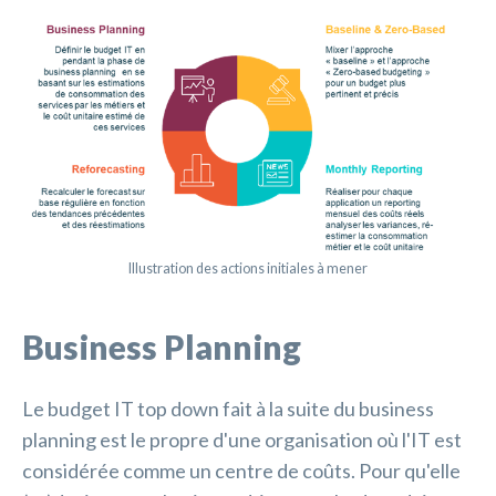
Illustration des actions initiales à mener
Business Planning
Le budget IT top down fait à la suite du business
planning est le propre d'une organisation où l'IT est
considérée comme un centre de coûts. Pour qu'elle