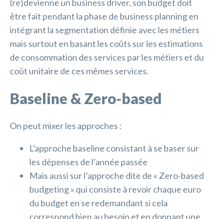
(re)devienne un business driver, son budget doit
être fait pendant la phase de business planning en
intégrant la segmentation définie avec les métiers
mais surtout en basant les coûts sur les estimations
de consommation des services par les métiers et du
coût unitaire de ces mêmes services.
Baseline & Zero-based
On peut mixer les approches :
L’approche baseline consistant à se baser sur
les dépenses de l’année passée
Mais aussi sur l’approche dite de « Zero-based
budgeting » qui consiste à revoir chaque euro
du budget en se redemandant si cela
correspond bien au besoin et en donnant une