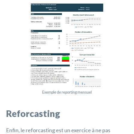
Exemple de reporting mensuel
Reforcasting
Enfin, le reforcasting est un exercice à ne pas